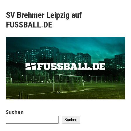
SV Brehmer Leipzig auf
FUSSBALL.DE
Suchen
Suchen