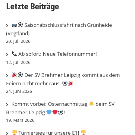
Letzte Beiträge
Saisonabschlussfahrt nach Grünheide
(Vogtland)
20. Juli 2026
Ab sofort: Neue Telefonnummer!
12. Juli 2026
Der SV Brehmer Leipzig kommt aus dem
Feiern nicht mehr raus!
24. Juni 2026
Kommt vorbei: Osternachmittag
beim SV
Brehmer Leipzig
!
19. März 2026
Turniersieg für unsere E1!