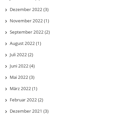
Dezember 2022
(3)
November 2022
(1)
September 2022
(2)
August 2022
(1)
Juli 2022
(2)
Juni 2022
(4)
Mai 2022
(3)
März 2022
(1)
Februar 2022
(2)
Dezember 2021
(3)