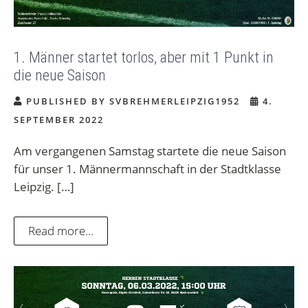
1. Männer startet torlos, aber mit 1 Punkt in
die neue Saison
PUBLISHED BY SVBREHMERLEIPZIG1952
4.
SEPTEMBER 2022
Am vergangenen Samstag startete die neue Saison
für unser 1. Männermannschaft in der Stadtklasse
Leipzig. […]
Read more...