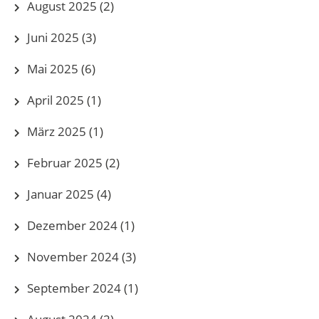
August 2025
(2)
Juni 2025
(3)
Mai 2025
(6)
April 2025
(1)
März 2025
(1)
Februar 2025
(2)
Januar 2025
(4)
Dezember 2024
(1)
November 2024
(3)
September 2024
(1)