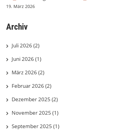
19. März 2026
Archiv
Juli 2026
(2)
Juni 2026
(1)
März 2026
(2)
Februar 2026
(2)
Dezember 2025
(2)
November 2025
(1)
September 2025
(1)