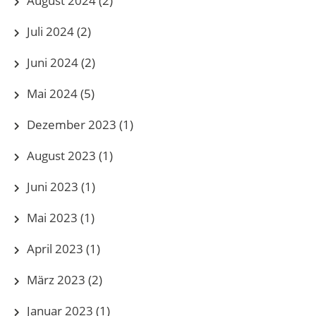
August 2024
(2)
Juli 2024
(2)
Juni 2024
(2)
Mai 2024
(5)
Dezember 2023
(1)
August 2023
(1)
Juni 2023
(1)
Mai 2023
(1)
April 2023
(1)
März 2023
(2)
Januar 2023
(1)