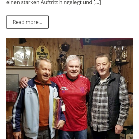
einen starken Auftritt hingelegt und […]
Read more...