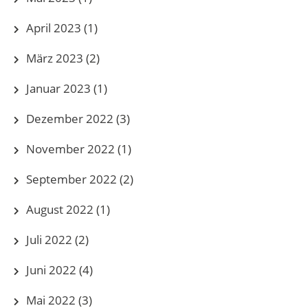
April 2023
(1)
März 2023
(2)
Januar 2023
(1)
Dezember 2022
(3)
November 2022
(1)
September 2022
(2)
August 2022
(1)
Juli 2022
(2)
Juni 2022
(4)
Mai 2022
(3)