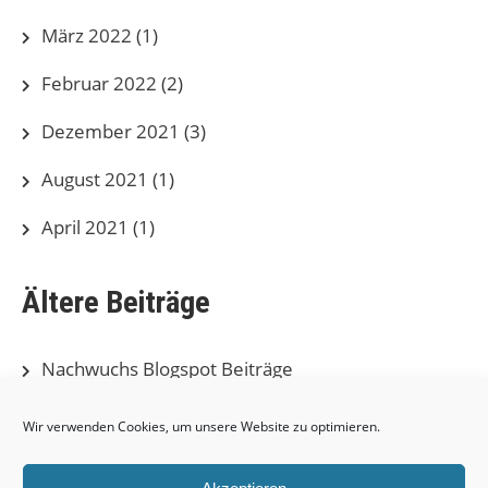
März 2022
(1)
Februar 2022
(2)
Dezember 2021
(3)
August 2021
(1)
April 2021
(1)
Ältere Beiträge
Nachwuchs Blogspot Beiträge
Herren Blogspot Beiträge
Wir verwenden Cookies, um unsere Website zu optimieren.