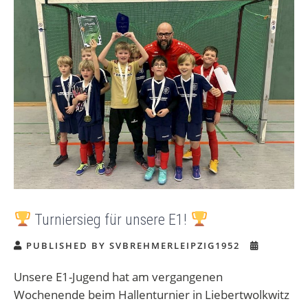
Turniersieg für unsere E1!
PUBLISHED BY SVBREHMERLEIPZIG1952
Unsere E1-Jugend hat am vergangenen
Wochenende beim Hallenturnier in Liebertwolkwitz