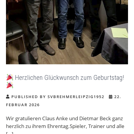
Herzlichen Glückwunsch zum Geburtstag!
PUBLISHED BY SVBREHMERLEIPZIG1952
22.
FEBRUAR 2026
Wir gratulieren Claus Anke und Dietmar Beck ganz
herzlich zu ihrem Ehrentag.Spieler, Trainer und alle
[…]