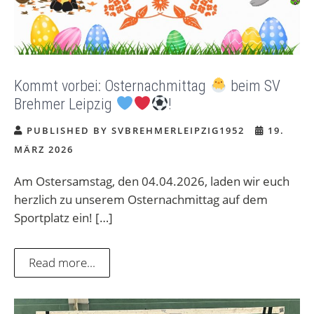
Kommt vorbei: Osternachmittag
beim SV
Brehmer Leipzig
!
PUBLISHED BY SVBREHMERLEIPZIG1952
19.
MÄRZ 2026
Am Ostersamstag, den 04.04.2026, laden wir euch
herzlich zu unserem Osternachmittag auf dem
Sportplatz ein! […]
Read more...