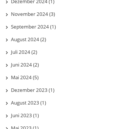
Dezember 2024
(1)
November 2024
(3)
September 2024
(1)
August 2024
(2)
Juli 2024
(2)
Juni 2024
(2)
Mai 2024
(5)
Dezember 2023
(1)
August 2023
(1)
Juni 2023
(1)
Mai 2023
(1)