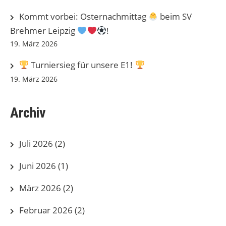
Kommt vorbei: Osternachmittag
beim SV
Brehmer Leipzig
!
19. März 2026
Turniersieg für unsere E1!
19. März 2026
Archiv
Juli 2026
(2)
Juni 2026
(1)
März 2026
(2)
Februar 2026
(2)