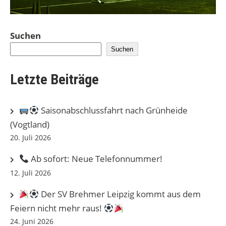
Suchen
Suchen
Letzte Beiträge
Saisonabschlussfahrt nach Grünheide
(Vogtland)
20. Juli 2026
Ab sofort: Neue Telefonnummer!
12. Juli 2026
Der SV Brehmer Leipzig kommt aus dem
Feiern nicht mehr raus!
24. Juni 2026