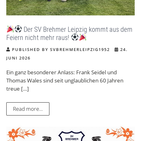
Der SV Brehmer Leipzig kommt aus dem
Feiern nicht mehr raus!
PUBLISHED BY SVBREHMERLEIPZIG1952
24.
JUNI 2026
Ein ganz besonderer Anlass: Frank Seidel und
Thomas Wales sind seit unglaublichen 60 Jahren
treue […]
Read more...