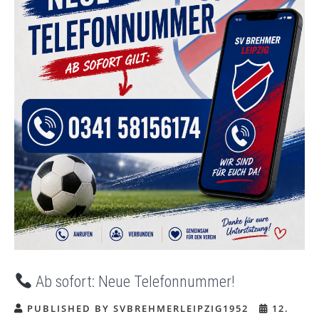
Ab sofort: Neue Telefonnummer!
PUBLISHED BY SVBREHMERLEIPZIG1952
12.