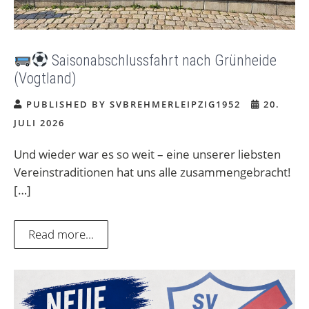
Saisonabschlussfahrt nach Grünheide
(Vogtland)
PUBLISHED BY SVBREHMERLEIPZIG1952
20.
JULI 2026
Und wieder war es so weit – eine unserer liebsten
Vereinstraditionen hat uns alle zusammengebracht!
[…]
Read more...