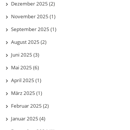
Dezember 2025
(2)
November 2025
(1)
September 2025
(1)
August 2025
(2)
Juni 2025
(3)
Mai 2025
(6)
April 2025
(1)
März 2025
(1)
Februar 2025
(2)
Januar 2025
(4)