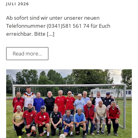
JULI 2026
Ab sofort sind wir unter unserer neuen
Telefonnummer (0341)581 561 74 für Euch
erreichbar. Bitte […]
Read more...