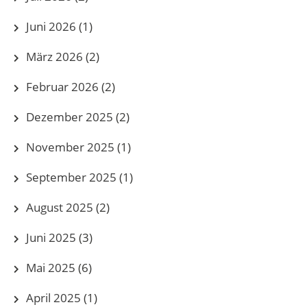
Juni 2026
(1)
März 2026
(2)
Februar 2026
(2)
Dezember 2025
(2)
November 2025
(1)
September 2025
(1)
August 2025
(2)
Juni 2025
(3)
Mai 2025
(6)
April 2025
(1)