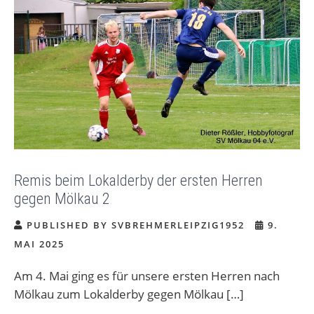
Remis beim Lokalderby der ersten Herren
gegen Mölkau 2
PUBLISHED BY SVBREHMERLEIPZIG1952
9.
MAI 2025
Am 4. Mai ging es für unsere ersten Herren nach
Mölkau zum Lokalderby gegen Mölkau […]