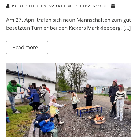
PUBLISHED BY SVBREHMERLEIPZIG1952
Am 27. April trafen sich neun Mannschaften zum gut
besetzten Turnier bei den Kickers Markkleeberg. […]
Read more...