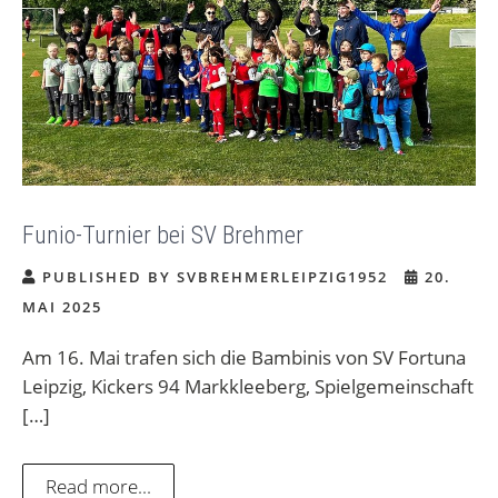
Funio-Turnier bei SV Brehmer
PUBLISHED BY SVBREHMERLEIPZIG1952
20.
MAI 2025
Am 16. Mai trafen sich die Bambinis von SV Fortuna
Leipzig, Kickers 94 Markkleeberg, Spielgemeinschaft
[…]
Read more...