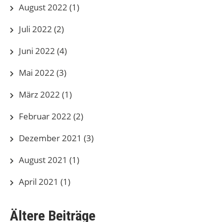
August 2022
(1)
Juli 2022
(2)
Juni 2022
(4)
Mai 2022
(3)
März 2022
(1)
Februar 2022
(2)
Dezember 2021
(3)
August 2021
(1)
April 2021
(1)
Ältere Beiträge