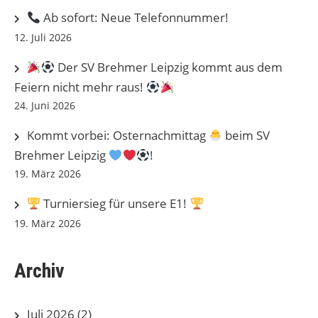
Ab sofort: Neue Telefonnummer!
12. Juli 2026
Der SV Brehmer Leipzig kommt aus dem
Feiern nicht mehr raus!
24. Juni 2026
Kommt vorbei: Osternachmittag
beim SV
Brehmer Leipzig
!
19. März 2026
Turniersieg für unsere E1!
19. März 2026
Archiv
Juli 2026
(2)