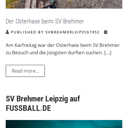
Der Osterhase beim SV Brehmer
PUBLISHED BY SVBREHMERLEIPZIG1952
Am Karfreitag war der Osterhase beim SV Brehmer
zu Besuch und die Jüngsten durften suchen. […]
Read more...
SV Brehmer Leipzig auf
FUSSBALL.DE