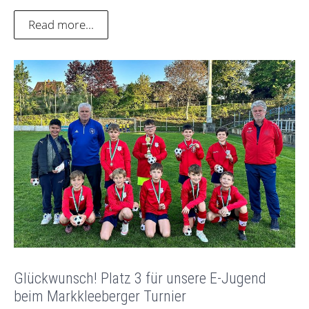
Read more...
Glückwunsch! Platz 3 für unsere E-Jugend
beim Markkleeberger Turnier