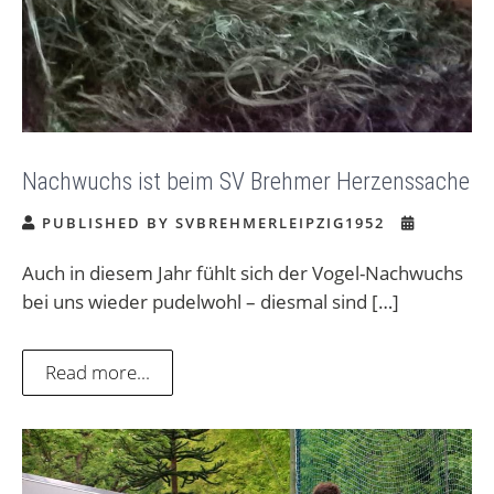
Nachwuchs ist beim SV Brehmer Herzenssache
PUBLISHED BY SVBREHMERLEIPZIG1952
Auch in diesem Jahr fühlt sich der Vogel-Nachwuchs
bei uns wieder pudelwohl – diesmal sind […]
Read more...