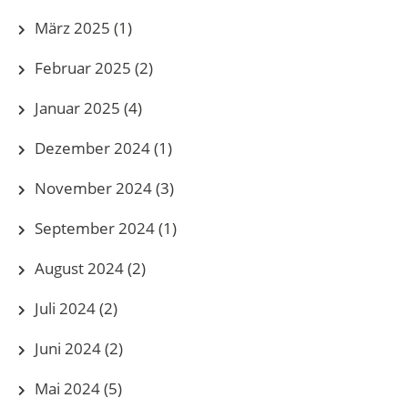
März 2025
(1)
Februar 2025
(2)
Januar 2025
(4)
Dezember 2024
(1)
November 2024
(3)
September 2024
(1)
August 2024
(2)
Juli 2024
(2)
Juni 2024
(2)
Mai 2024
(5)