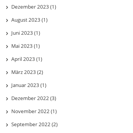
Dezember 2023
(1)
August 2023
(1)
Juni 2023
(1)
Mai 2023
(1)
April 2023
(1)
März 2023
(2)
Januar 2023
(1)
Dezember 2022
(3)
November 2022
(1)
September 2022
(2)