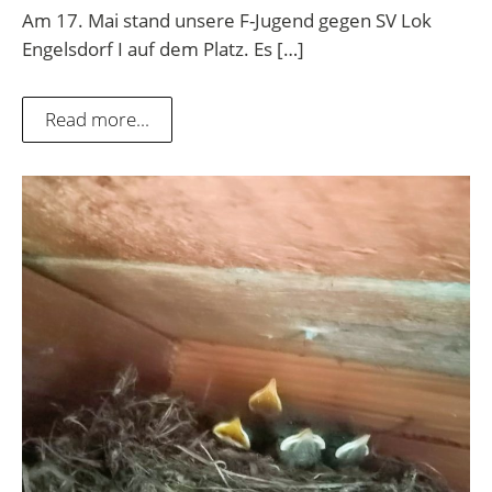
Am 17. Mai stand unsere F-Jugend gegen SV Lok
Engelsdorf I auf dem Platz. Es […]
Read more...