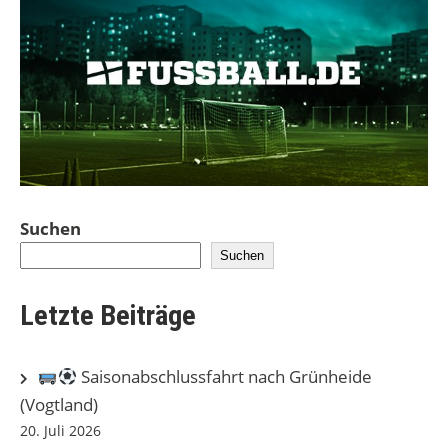
Suchen
Suchen
Letzte Beiträge
Saisonabschlussfahrt nach Grünheide
(Vogtland)
20. Juli 2026