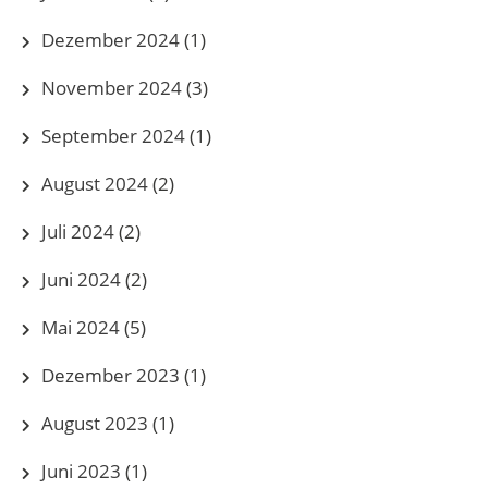
Dezember 2024
(1)
November 2024
(3)
September 2024
(1)
August 2024
(2)
Juli 2024
(2)
Juni 2024
(2)
Mai 2024
(5)
Dezember 2023
(1)
August 2023
(1)
Juni 2023
(1)