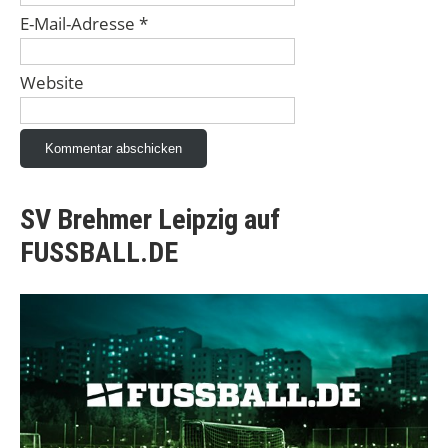
E-Mail-Adresse
*
Website
SV Brehmer Leipzig auf
FUSSBALL.DE