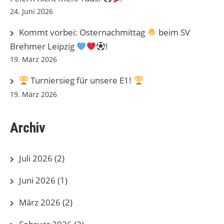
24. Juni 2026
Kommt vorbei: Osternachmittag
beim SV
Brehmer Leipzig
!
19. März 2026
Turniersieg für unsere E1!
19. März 2026
Archiv
Juli 2026
(2)
Juni 2026
(1)
März 2026
(2)