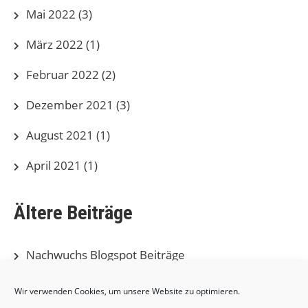
Mai 2022
(3)
März 2022
(1)
Februar 2022
(2)
Dezember 2021
(3)
August 2021
(1)
April 2021
(1)
Ältere Beiträge
Nachwuchs Blogspot Beiträge
Herren Blogspot Beiträge
Wir verwenden Cookies, um unsere Website zu optimieren.