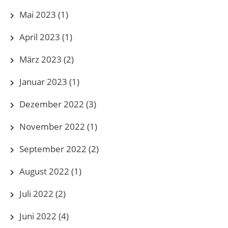
Mai 2023
(1)
April 2023
(1)
März 2023
(2)
Januar 2023
(1)
Dezember 2022
(3)
November 2022
(1)
September 2022
(2)
August 2022
(1)
Juli 2022
(2)
Juni 2022
(4)