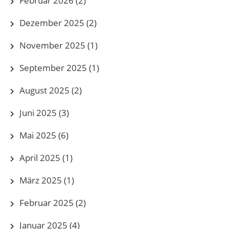
Februar 2026
(2)
Dezember 2025
(2)
November 2025
(1)
September 2025
(1)
August 2025
(2)
Juni 2025
(3)
Mai 2025
(6)
April 2025
(1)
März 2025
(1)
Februar 2025
(2)
Januar 2025
(4)