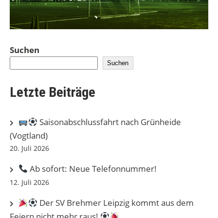
Suchen
Suchen
Letzte Beiträge
Saisonabschlussfahrt nach Grünheide
(Vogtland)
20. Juli 2026
Ab sofort: Neue Telefonnummer!
12. Juli 2026
Der SV Brehmer Leipzig kommt aus dem
Feiern nicht mehr raus!