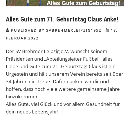
Alles Gute zum 71. Geburtstag Claus Anke!
PUBLISHED BY SVBREHMERLEIPZIG1952
18.
FEBRUAR 2022
Der SV Brehmer Leipzig e.V. wünscht seinem
Präsidenten und „Abteilungsleiter Fußball“ alles
Liebe und Gute zum 71. Geburtstag! Claus ist ein
Urgestein und hält unserem Verein bereits seit über
34 Jahren die Treue. Dafür danken wir dir und
hoffen, dass noch viele weitere gemeinsame Jahre
hinzukommen.
Alles Gute, viel Glück und vor allem Gesundheit für
dein neues Lebensjahr!