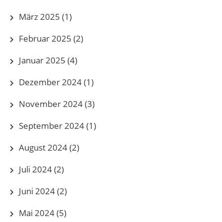
März 2025
(1)
Februar 2025
(2)
Januar 2025
(4)
Dezember 2024
(1)
November 2024
(3)
September 2024
(1)
August 2024
(2)
Juli 2024
(2)
Juni 2024
(2)
Mai 2024
(5)