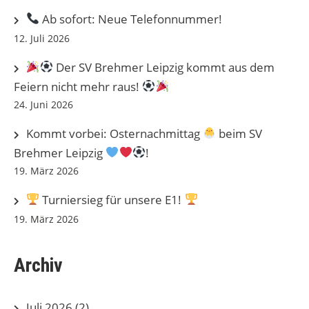
Ab sofort: Neue Telefonnummer!
12. Juli 2026
Der SV Brehmer Leipzig kommt aus dem
Feiern nicht mehr raus!
24. Juni 2026
Kommt vorbei: Osternachmittag
beim SV
Brehmer Leipzig
!
19. März 2026
Turniersieg für unsere E1!
19. März 2026
Archiv
Juli 2026
(2)