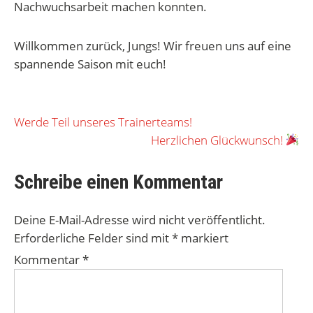
Nachwuchsarbeit machen konnten.
Willkommen zurück, Jungs! Wir freuen uns auf eine
spannende Saison mit euch!
Beitragsnavigation
Werde Teil unseres Trainerteams!
Herzlichen Glückwunsch!
Schreibe einen Kommentar
Deine E-Mail-Adresse wird nicht veröffentlicht.
Erforderliche Felder sind mit
*
markiert
Kommentar
*