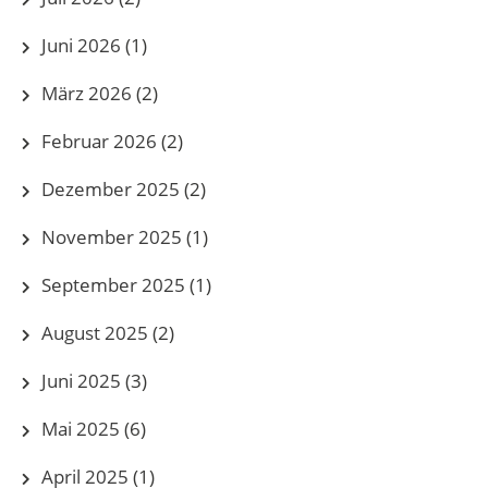
Juni 2026
(1)
März 2026
(2)
Februar 2026
(2)
Dezember 2025
(2)
November 2025
(1)
September 2025
(1)
August 2025
(2)
Juni 2025
(3)
Mai 2025
(6)
April 2025
(1)