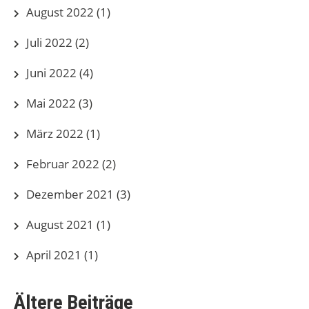
August 2022
(1)
Juli 2022
(2)
Juni 2022
(4)
Mai 2022
(3)
März 2022
(1)
Februar 2022
(2)
Dezember 2021
(3)
August 2021
(1)
April 2021
(1)
Ältere Beiträge