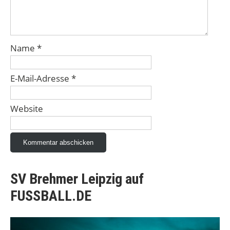
Name
*
E-Mail-Adresse
*
Website
SV Brehmer Leipzig auf
FUSSBALL.DE