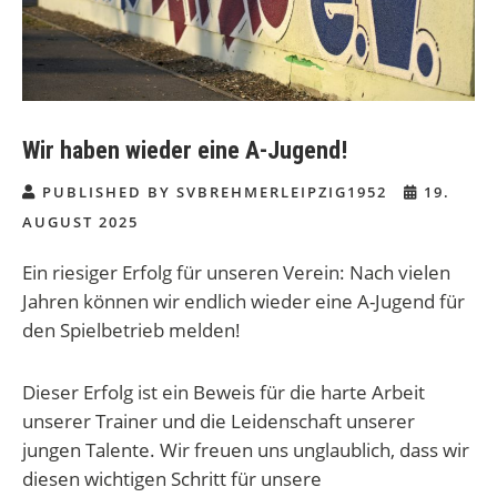
Wir haben wieder eine A-Jugend!
PUBLISHED BY SVBREHMERLEIPZIG1952
19.
AUGUST 2025
Ein riesiger Erfolg für unseren Verein: Nach vielen
Jahren können wir endlich wieder eine A-Jugend für
den Spielbetrieb melden!
Dieser Erfolg ist ein Beweis für die harte Arbeit
unserer Trainer und die Leidenschaft unserer
jungen Talente. Wir freuen uns unglaublich, dass wir
diesen wichtigen Schritt für unsere