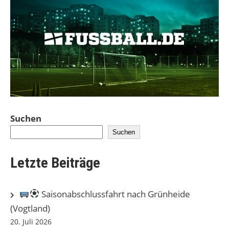
Suchen
Suchen
Letzte Beiträge
Saisonabschlussfahrt nach Grünheide
(Vogtland)
20. Juli 2026