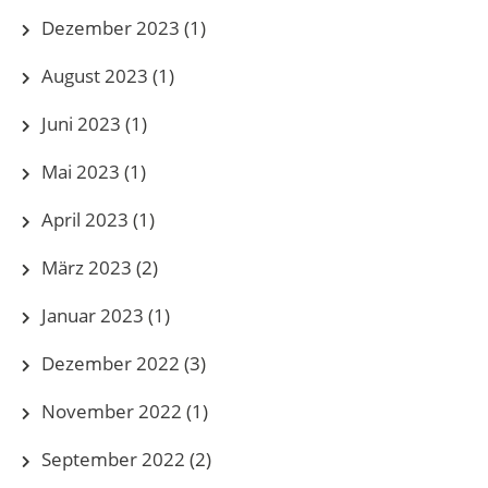
Dezember 2023
(1)
August 2023
(1)
Juni 2023
(1)
Mai 2023
(1)
April 2023
(1)
März 2023
(2)
Januar 2023
(1)
Dezember 2022
(3)
November 2022
(1)
September 2022
(2)