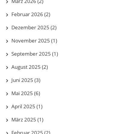
März 2026
(2)
Februar 2026
(2)
Dezember 2025
(2)
November 2025
(1)
September 2025
(1)
August 2025
(2)
Juni 2025
(3)
Mai 2025
(6)
April 2025
(1)
März 2025
(1)
Februar 2025
(2)