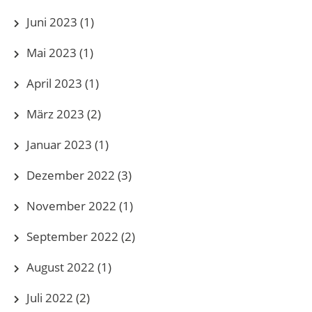
Juni 2023
(1)
Mai 2023
(1)
April 2023
(1)
März 2023
(2)
Januar 2023
(1)
Dezember 2022
(3)
November 2022
(1)
September 2022
(2)
August 2022
(1)
Juli 2022
(2)