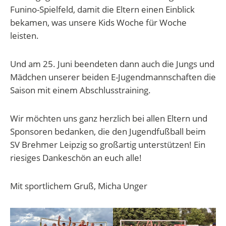
Funino-Spielfeld, damit die Eltern einen Einblick
bekamen, was unsere Kids Woche für Woche
leisten.
Und am 25. Juni beendeten dann auch die Jungs und
Mädchen unserer beiden E-Jugendmannschaften die
Saison mit einem Abschlusstraining.
Wir möchten uns ganz herzlich bei allen Eltern und
Sponsoren bedanken, die den Jugendfußball beim
SV Brehmer Leipzig so großartig unterstützen! Ein
riesiges Dankeschön an euch alle!
Mit sportlichem Gruß, Micha Unger