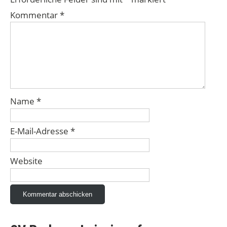
Kommentar
*
Name
*
E-Mail-Adresse
*
Website