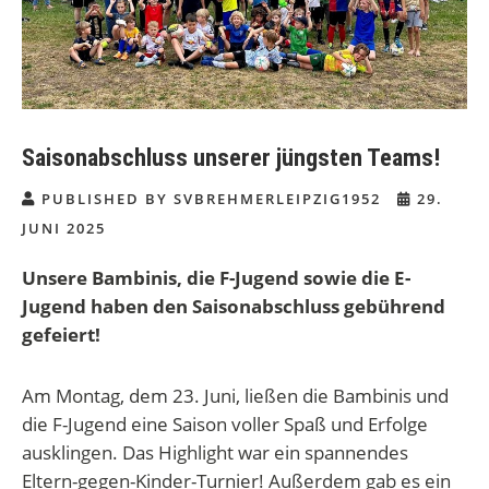
Saisonabschluss unserer jüngsten Teams!
PUBLISHED BY SVBREHMERLEIPZIG1952
29.
JUNI 2025
Unsere Bambinis, die F-Jugend sowie die E-
Jugend haben den Saisonabschluss gebührend
gefeiert!
Am Montag, dem 23. Juni, ließen die Bambinis und
die F-Jugend eine Saison voller Spaß und Erfolge
ausklingen. Das Highlight war ein spannendes
Eltern-gegen-Kinder-Turnier! Außerdem gab es ein