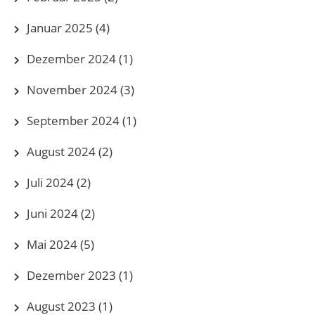
Januar 2025
(4)
Dezember 2024
(1)
November 2024
(3)
September 2024
(1)
August 2024
(2)
Juli 2024
(2)
Juni 2024
(2)
Mai 2024
(5)
Dezember 2023
(1)
August 2023
(1)