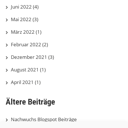
Juni 2022
(4)
Mai 2022
(3)
März 2022
(1)
Februar 2022
(2)
Dezember 2021
(3)
August 2021
(1)
April 2021
(1)
Ältere Beiträge
Nachwuchs Blogspot Beiträge