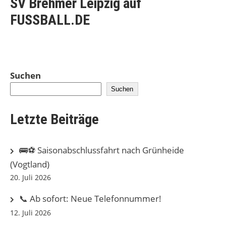
SV Brehmer Leipzig auf
FUSSBALL.DE
Suchen
Suchen
Letzte Beiträge
🚌⚽ Saisonabschlussfahrt nach Grünheide
(Vogtland)
20. Juli 2026
📞 Ab sofort: Neue Telefonnummer!
12. Juli 2026