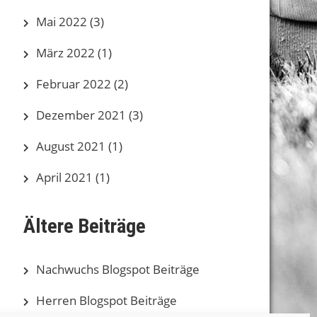
Mai 2022
(3)
März 2022
(1)
Februar 2022
(2)
Dezember 2021
(3)
August 2021
(1)
April 2021
(1)
Ältere Beiträge
Nachwuchs Blogspot Beiträge
Herren Blogspot Beiträge