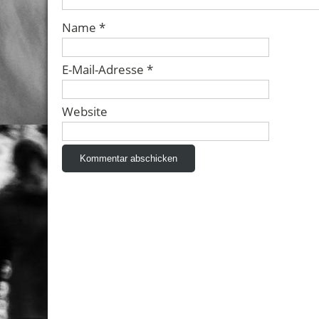
Name
*
E-Mail-Adresse
*
Website