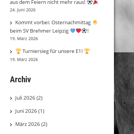
aus dem Feiern nicht mehr raus!
24. Juni 2026
Kommt vorbei: Osternachmittag
beim SV Brehmer Leipzig
!
19. März 2026
Turniersieg für unsere E1!
19. März 2026
Archiv
Juli 2026
(2)
Juni 2026
(1)
März 2026
(2)