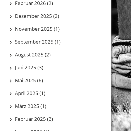
Februar 2026
(2)
Dezember 2025
(2)
November 2025
(1)
September 2025
(1)
August 2025
(2)
Juni 2025
(3)
Mai 2025
(6)
April 2025
(1)
März 2025
(1)
Februar 2025
(2)