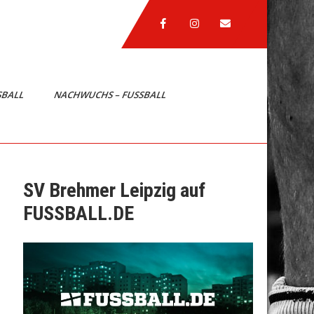
SBALL
NACHWUCHS – FUSSBALL
SV Brehmer Leipzig auf
FUSSBALL.DE