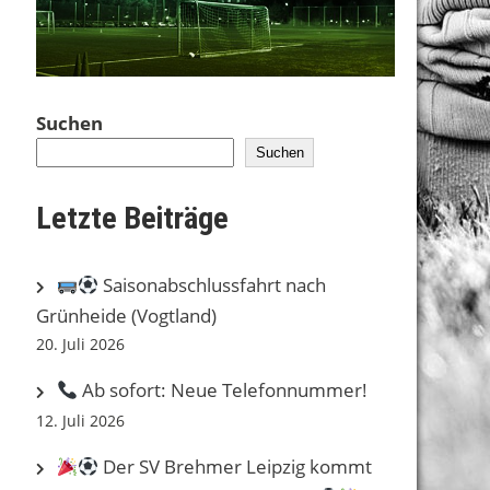
Suchen
Suchen
Letzte Beiträge
Saisonabschlussfahrt nach
Grünheide (Vogtland)
20. Juli 2026
Ab sofort: Neue Telefonnummer!
12. Juli 2026
Der SV Brehmer Leipzig kommt