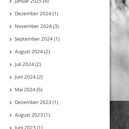
Januar 2025
(4)
Dezember 2024
(1)
November 2024
(3)
September 2024
(1)
August 2024
(2)
Juli 2024
(2)
Juni 2024
(2)
Mai 2024
(5)
Dezember 2023
(1)
August 2023
(1)
Juni 2023
(1)