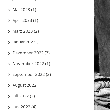
Mai 2023
(1)
April 2023
(1)
März 2023
(2)
Januar 2023
(1)
Dezember 2022
(3)
November 2022
(1)
September 2022
(2)
August 2022
(1)
Juli 2022
(2)
Juni 2022
(4)