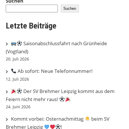
Suchen
Suchen
Letzte Beiträge
Saisonabschlussfahrt nach Grünheide
(Vogtland)
20. Juli 2026
Ab sofort: Neue Telefonnummer!
12. Juli 2026
Der SV Brehmer Leipzig kommt aus dem
Feiern nicht mehr raus!
24. Juni 2026
Kommt vorbei: Osternachmittag
beim SV
Brehmer Leipzig
!