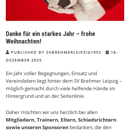
Danke für ein starkes Jahr – frohe
Weihnachten!
PUBLISHED BY SVBREHMERLEIPZIG1952
18.
DEZEMBER 2025
Ein Jahr voller Begegnungen, Einsatz und
Vereinsleben liegt hinter dem SV Brehmer Leipzig –
möglich gemacht durch viele helfende Hände im
Hintergrund und an der Seitenlinie.
Daher möchten wir uns herzlich bei allen
Mitgliedern, Trainern, Eltern, Schiedsrichtern
sowie unseren Sponsoren
bedanken, die den