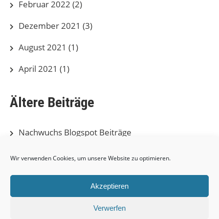
Februar 2022
(2)
Dezember 2021
(3)
August 2021
(1)
April 2021
(1)
Ältere Beiträge
Nachwuchs Blogspot Beiträge
Herren Blogspot Beiträge
Wir verwenden Cookies, um unsere Website zu optimieren.
Akzeptieren
Verwerfen