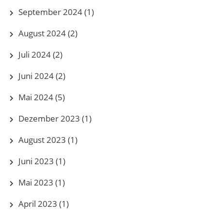
September 2024
(1)
August 2024
(2)
Juli 2024
(2)
Juni 2024
(2)
Mai 2024
(5)
Dezember 2023
(1)
August 2023
(1)
Juni 2023
(1)
Mai 2023
(1)
April 2023
(1)