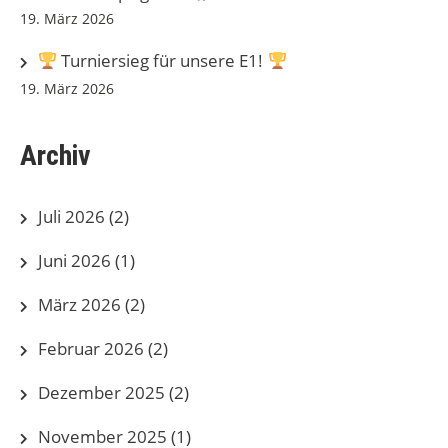
19. März 2026
Turniersieg für unsere E1!
19. März 2026
Archiv
Juli 2026
(2)
Juni 2026
(1)
März 2026
(2)
Februar 2026
(2)
Dezember 2025
(2)
November 2025
(1)