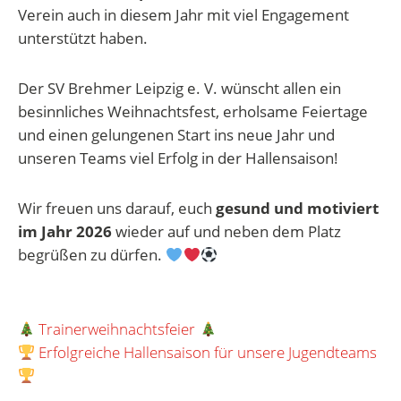
Verein auch in diesem Jahr mit viel Engagement
unterstützt haben.
Der SV Brehmer Leipzig e. V. wünscht allen ein
besinnliches Weihnachtsfest, erholsame Feiertage
und einen gelungenen Start ins neue Jahr und
unseren Teams viel Erfolg in der Hallensaison!
Wir freuen uns darauf, euch
gesund und motiviert
im Jahr 2026
wieder auf und neben dem Platz
begrüßen zu dürfen.
Beitragsnavigation
Trainerweihnachtsfeier
Erfolgreiche Hallensaison für unsere Jugendteams