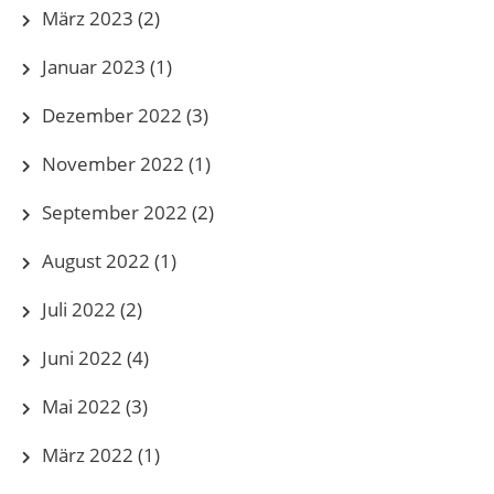
März 2023
(2)
Januar 2023
(1)
Dezember 2022
(3)
November 2022
(1)
September 2022
(2)
August 2022
(1)
Juli 2022
(2)
Juni 2022
(4)
Mai 2022
(3)
März 2022
(1)