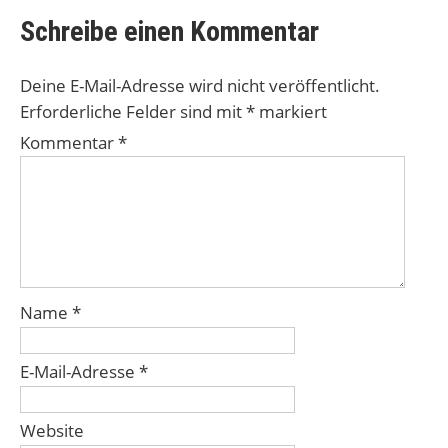
Schreibe einen Kommentar
Deine E-Mail-Adresse wird nicht veröffentlicht.
Erforderliche Felder sind mit
*
markiert
Kommentar
*
Name
*
E-Mail-Adresse
*
Website