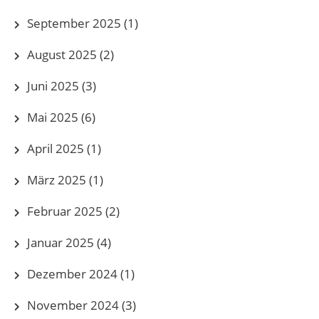
September 2025
(1)
August 2025
(2)
Juni 2025
(3)
Mai 2025
(6)
April 2025
(1)
März 2025
(1)
Februar 2025
(2)
Januar 2025
(4)
Dezember 2024
(1)
November 2024
(3)