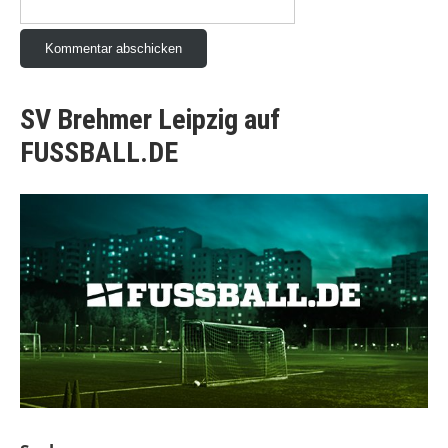
SV Brehmer Leipzig auf
FUSSBALL.DE