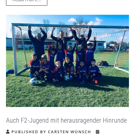
Auch F2-Jugend mit herausragender Hinrunde
PUBLISHED BY CARSTEN WÜNSCH