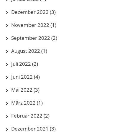
Dezember 2022
(3)
November 2022
(1)
September 2022
(2)
August 2022
(1)
Juli 2022
(2)
Juni 2022
(4)
Mai 2022
(3)
März 2022
(1)
Februar 2022
(2)
Dezember 2021
(3)