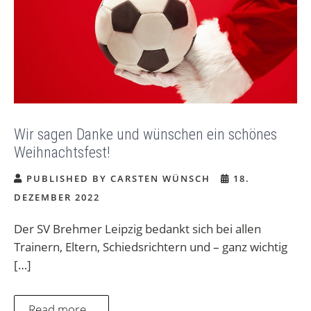
Wir sagen Danke und wünschen ein schönes
Weihnachtsfest!
PUBLISHED BY CARSTEN WÜNSCH
18.
DEZEMBER 2022
Der SV Brehmer Leipzig bedankt sich bei allen
Trainern, Eltern, Schiedsrichtern und – ganz wichtig
[…]
Read more...