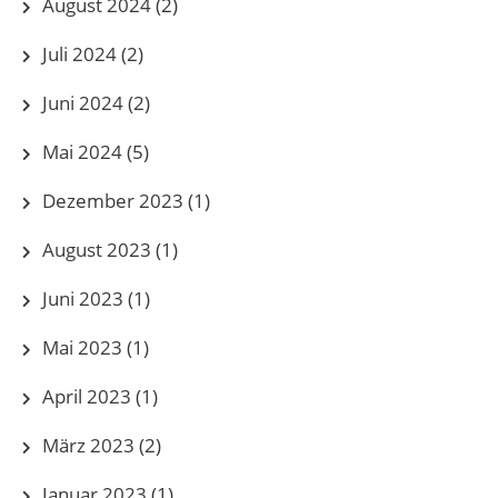
August 2024
(2)
Juli 2024
(2)
Juni 2024
(2)
Mai 2024
(5)
Dezember 2023
(1)
August 2023
(1)
Juni 2023
(1)
Mai 2023
(1)
April 2023
(1)
März 2023
(2)
Januar 2023
(1)