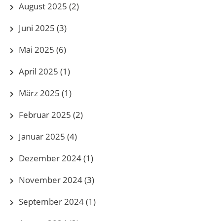
August 2025
(2)
Juni 2025
(3)
Mai 2025
(6)
April 2025
(1)
März 2025
(1)
Februar 2025
(2)
Januar 2025
(4)
Dezember 2024
(1)
November 2024
(3)
September 2024
(1)