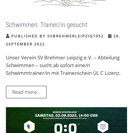
Schwimmen: Trainer/in gesucht
PUBLISHED BY SVBREHMERLEIPZIG1952
28.
SEPTEMBER 2022
Unser Verein SV Brehmer Leipzig e.V. – Abteilung
Schwimmen – sucht ab sofort eine/n
Schwimmtrainer/in mit Trainerschein ÜL C Lizenz.
Read more...