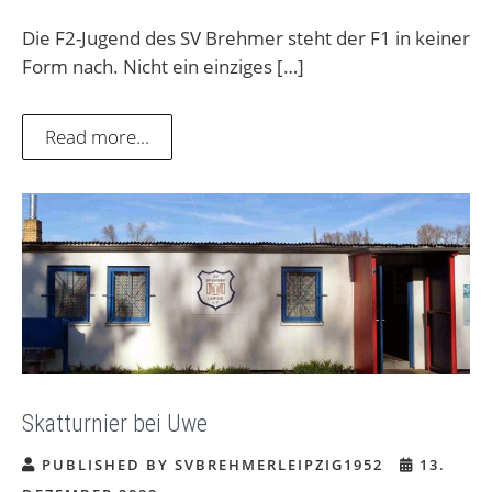
Die F2-Jugend des SV Brehmer steht der F1 in keiner
Form nach. Nicht ein einziges […]
Read more...
Skatturnier bei Uwe
PUBLISHED BY SVBREHMERLEIPZIG1952
13.