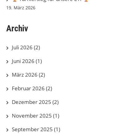
19. März 2026
Archiv
Juli 2026
(2)
Juni 2026
(1)
März 2026
(2)
Februar 2026
(2)
Dezember 2025
(2)
November 2025
(1)
September 2025
(1)