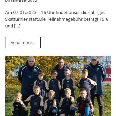
DEZEMBER 2022
Am 07.01.2023 – 16 Uhr findet unser diesjähriges
Skatturnier statt.Die Teilnahmegebühr beträgt 15 €
und […]
Read more...