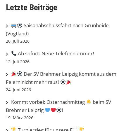
Letzte Beiträge
Saisonabschlussfahrt nach Grünheide
(Vogtland)
20. Juli 2026
Ab sofort: Neue Telefonnummer!
12. Juli 2026
Der SV Brehmer Leipzig kommt aus dem
Feiern nicht mehr raus!
24. Juni 2026
Kommt vorbei: Osternachmittag
beim SV
Brehmer Leipzig
!
19. März 2026
Turniersieg für unsere E1!