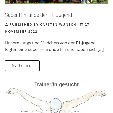
Super Hinrunde der F1-Jugend
PUBLISHED BY CARSTEN WÜNSCH
27.
NOVEMBER 2022
Unsere Jungs und Mädchen von der F1-Jugend
legten eine super Hinrunde hin und haben sich […]
Read more...